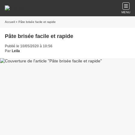
MENU
Accueil
» Pâte brisée facile et rapide
Pâte brisée facile et rapide
Publié le 10/05/2020 à 10:56
Par
Leïla