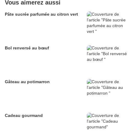
Vous aimerez aussi
Pâte sucrée parfumée au citron vert
Bol renversé au bœuf
Gâteau au potimarron
Cadeau gourmand