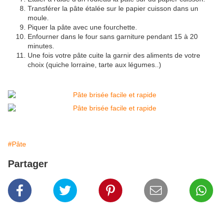
Transférer la pâte étalée sur le papier cuisson dans un
moule.
Piquer la pâte avec une fourchette.
Enfourner dans le four sans garniture pendant 15 à 20
minutes.
Une fois votre pâte cuite la garnir des aliments de votre
choix (quiche lorraine, tarte aux légumes..)
#Pâte
Partager