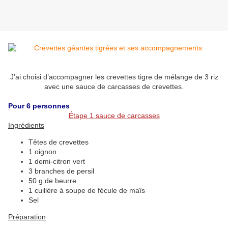
J’ai choisi d’accompagner les crevettes tigre de mélange de 3 riz
avec une sauce de carcasses de crevettes.
Pour 6 personnes
Étape 1 sauce de carcasses
Ingrédients
Têtes de crevettes
1 oignon
1 demi-citron vert
3 branches de persil
50 g de beurre
1 cuillère à soupe de fécule de maïs
Sel
Préparation