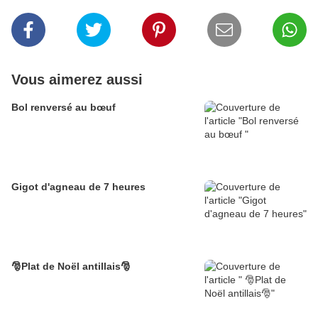
Vous aimerez aussi
Bol renversé au bœuf
Gigot d'agneau de 7 heures
🎅Plat de Noël antillais🎅