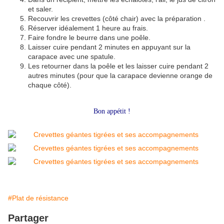
et saler.
Recouvrir les crevettes (côté chair) avec la préparation .
Réserver idéalement 1 heure au frais.
Faire fondre le beurre dans une poêle.
Laisser cuire pendant 2 minutes en appuyant sur la
carapace avec une spatule.
Les retourner dans la poêle et les laisser cuire pendant 2
autres minutes (pour que la carapace devienne orange de
chaque côté).
Bon appétit !
#Plat de résistance
Partager