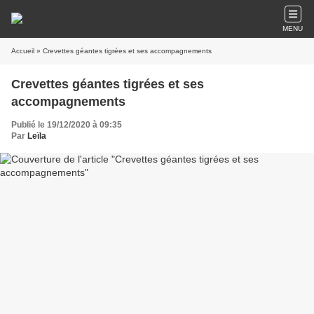
MENU
Accueil
» Crevettes géantes tigrées et ses accompagnements
Crevettes géantes tigrées et ses
accompagnements
Publié le 19/12/2020 à 09:35
Par
Leïla