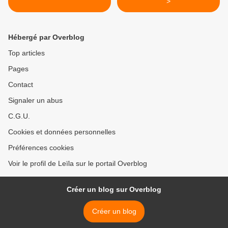
>
Hébergé par Overblog
Top articles
Pages
Contact
Signaler un abus
C.G.U.
Cookies et données personnelles
Préférences cookies
Voir le profil de Leïla sur le portail Overblog
Créer un blog sur Overblog
Créer un blog