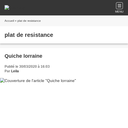
MENU
Accueil
» plat de resistance
plat de resistance
Quiche lorraine
Publié le 30/03/2020 à 16:03
Par
Leïla