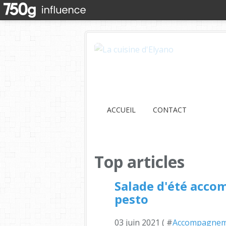
ACCUEIL
CONTACT
Top articles
Salade d'été acco
pesto
03 juin 2021 ( #
Accompagne